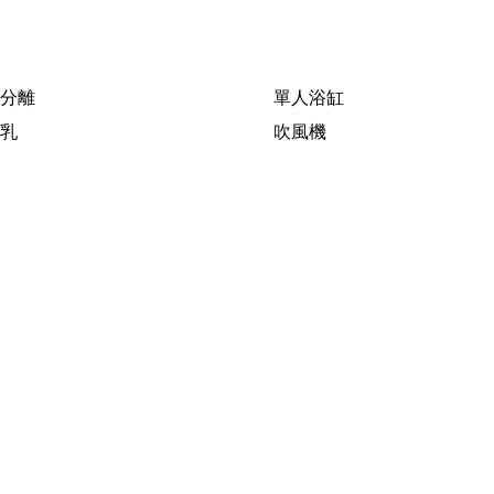
分離
單人浴缸
乳
吹風機