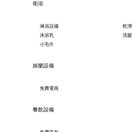
衛浴
淋浴設備
乾溼
沐浴乳
洗髮
小毛巾
娛樂設備
免費電視
餐飲設備