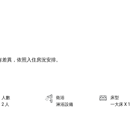
有差異，依照入住房況安排。
人數
衛浴
床型
2 人
淋浴設備
一大床 X 1