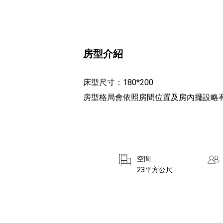
房型介紹
床型尺寸：180*200
房型格局會依照房間位置及房內擺設略
空間
23平方公尺