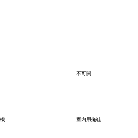
不可開
機
室內用拖鞋