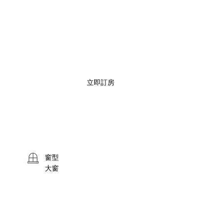
立即訂房
窗型
大窗