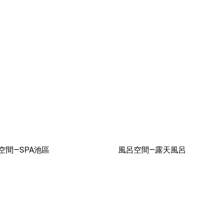
空間—SPA池區
風呂空間—露天風呂