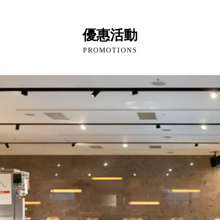
優惠活動
PROMOTIONS