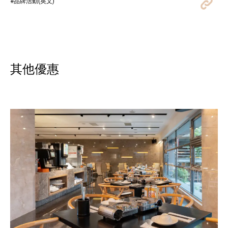
#品牌活動(英文)
其他優惠